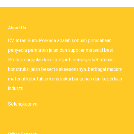
About Us
CV. Intan Bumi Perkasa adalah sebuah perusahaan
penyedia peralatan jalan dan supplier material besi.
Produk unggulan kami meliputi berbagai kebutuhan
konstruksi jalan beserta aksesorisnya, berbagai macam
material kebutuhan konstruksi bangunan dan keperluan
industri.
Selengkapnya.