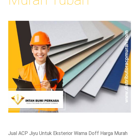
Jual ACP Jiyu Untuk Eksterior Warna Doff Harga Murah