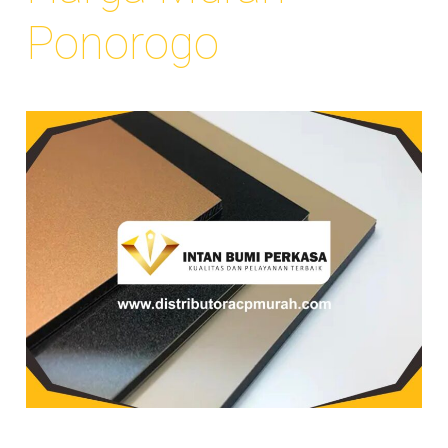
Ponorogo