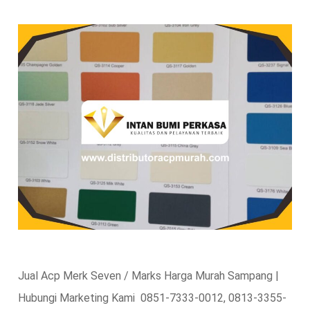
Jual Acp Merk Seven / Marks Harga Murah Sampang |
Hubungi Marketing Kami 0851-7333-0012, 0813-3355-