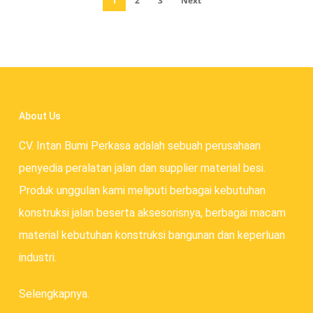
1
2
3
Next
About Us
CV. Intan Bumi Perkasa adalah sebuah perusahaan
penyedia peralatan jalan dan supplier material besi.
Produk unggulan kami meliputi berbagai kebutuhan
konstruksi jalan beserta aksesorisnya, berbagai macam
material kebutuhan konstruksi bangunan dan keperluan
industri.
Selengkapnya.