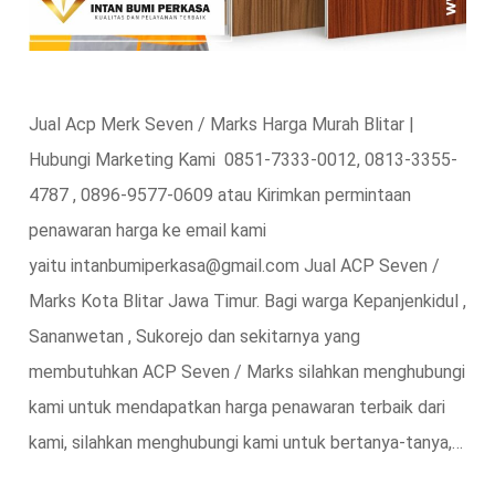
Jual Acp Merk Seven / Marks Harga Murah Blitar |
Hubungi Marketing Kami 0851-7333-0012, 0813-3355-
4787 , 0896-9577-0609 atau Kirimkan permintaan
penawaran harga ke email kami
yaitu intanbumiperkasa@gmail.com Jual ACP Seven /
Marks Kota Blitar Jawa Timur. Bagi warga Kepanjenkidul ,
Sananwetan , Sukorejo dan sekitarnya yang
membutuhkan ACP Seven / Marks silahkan menghubungi
kami untuk mendapatkan harga penawaran terbaik dari
kami, silahkan menghubungi kami untuk bertanya-tanya,…