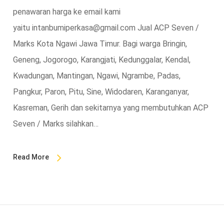
penawaran harga ke email kami
yaitu intanbumiperkasa@gmail.com Jual ACP Seven /
Marks Kota Ngawi Jawa Timur. Bagi warga Bringin,
Geneng, Jogorogo, Karangjati, Kedunggalar, Kendal,
Kwadungan, Mantingan, Ngawi, Ngrambe, Padas,
Pangkur, Paron, Pitu, Sine, Widodaren, Karanganyar,
Kasreman, Gerih dan sekitarnya yang membutuhkan ACP
Seven / Marks silahkan…
Read More