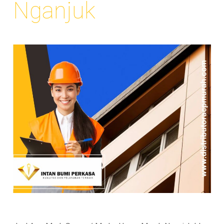
Nganjuk