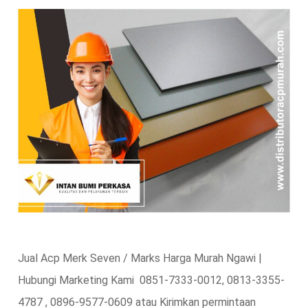
Jual Acp Merk Seven / Marks Harga Murah Ngawi |
Hubungi Marketing Kami 0851-7333-0012, 0813-3355-
4787 , 0896-9577-0609 atau Kirimkan permintaan