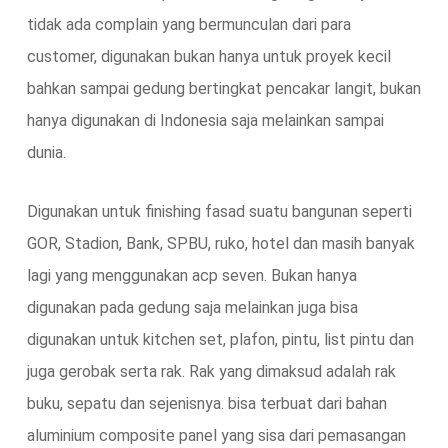
tidak ada complain yang bermunculan dari para
customer, digunakan bukan hanya untuk proyek kecil
bahkan sampai gedung bertingkat pencakar langit, bukan
hanya digunakan di Indonesia saja melainkan sampai
dunia.
Digunakan untuk finishing fasad suatu bangunan seperti
GOR, Stadion, Bank, SPBU, ruko, hotel dan masih banyak
lagi yang menggunakan acp seven. Bukan hanya
digunakan pada gedung saja melainkan juga bisa
digunakan untuk kitchen set, plafon, pintu, list pintu dan
juga gerobak serta rak. Rak yang dimaksud adalah rak
buku, sepatu dan sejenisnya. bisa terbuat dari bahan
aluminium composite panel yang sisa dari pemasangan