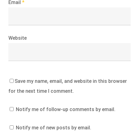
Email
*
Website
Save my name, email, and website in this browser
for the next time I comment.
Notify me of follow-up comments by email.
Notify me of new posts by email.