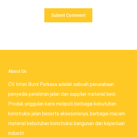
About Us
CV. Intan Bumi Perkasa adalah sebuah perusahaan
penyedia peralatan jalan dan supplier material besi.
Produk unggulan kami meliputi berbagai kebutuhan
konstruksi jalan beserta aksesorisnya, berbagai macam
material kebutuhan konstruksi bangunan dan keperluan
industri.