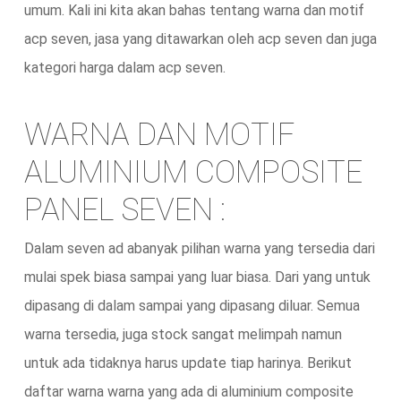
umum. Kali ini kita akan bahas tentang warna dan motif
acp seven, jasa yang ditawarkan oleh acp seven dan juga
kategori harga dalam acp seven.
WARNA DAN MOTIF
ALUMINIUM COMPOSITE
PANEL SEVEN :
Dalam seven ad abanyak pilihan warna yang tersedia dari
mulai spek biasa sampai yang luar biasa. Dari yang untuk
dipasang di dalam sampai yang dipasang diluar. Semua
warna tersedia, juga stock sangat melimpah namun
untuk ada tidaknya harus update tiap harinya. Berikut
daftar warna warna yang ada di aluminium composite