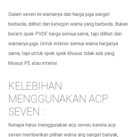
Dalam seven ini warnanya dan harga juga sangat
berbeda, dilihat dari kategori warna yang berbeda. Bukan
berarti spek PVDF harga semua sama, tapi dilihat dari
warnanya juga. Untuk interior semua warna harganya
sama, tapi untuk spek spek khusus tidak ada yang
khusus PE atau interior.
KELEBIHAN
MENGGUNAKAN ACP
SEVEN :
Kenapa harus menggunakan acp seven, karena acp
seven memberikan pilihan warna ang sangat banyak,