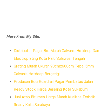
More From My Site.
Distributor Pagar Brc Murah Galvanis Hotdeep Dan
Electroplating Kota Palu Sulawesi Tengah
Grating Murah Ukuran 90cmx600cm Tebal 5mm
Galvanis Hotdeep Bergerigi
Produsen Besi Guardrail Pagar Pembatas Jalan
Ready Stock Harga Bersaing Kota Sukabumi
Jual Atap Bitumen Harga Murah Kualitas Terbaik
Ready Kota Surabaya