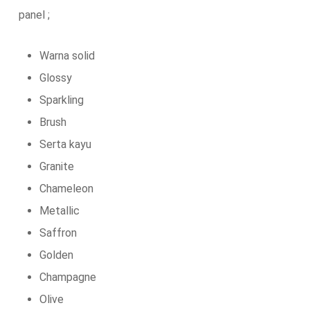
panel ;
Warna solid
Glossy
Sparkling
Brush
Serta kayu
Granite
Chameleon
Metallic
Saffron
Golden
Champagne
Olive