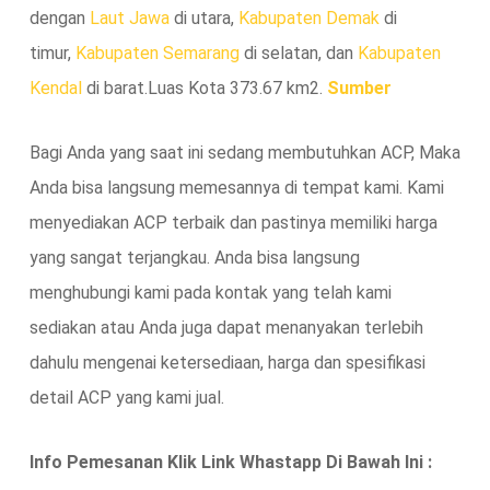
dengan
Laut Jawa
di utara,
Kabupaten Demak
di
timur,
Kabupaten Semarang
di selatan, dan
Kabupaten
Kendal
di barat.Luas Kota 373.67 km2.
Sumber
Bagi Anda yang saat ini sedang membutuhkan ACP, Maka
Anda bisa langsung memesannya di tempat kami. Kami
menyediakan ACP terbaik dan pastinya memiliki harga
yang sangat terjangkau. Anda bisa langsung
menghubungi kami pada kontak yang telah kami
sediakan atau Anda juga dapat menanyakan terlebih
dahulu mengenai ketersediaan, harga dan spesifikasi
detail ACP yang kami jual.
Info Pemesanan Klik Link Whastapp Di Bawah Ini :