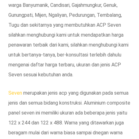
warga Banyumanik, Candisari, Gajahmungkur, Genuk,
Gunungpati, Mijen, Ngaliyan, Pedurungan, Tembalang,
Tugu dan sekitarnya yang membutuhkan ACP Seven
silahkan menghubungi kami untuk mendapatkan harga
penawaran terbaik dari kami, silahkan menghubungi kami
untuk bertanya-tanya, ber-konsultasi terlebih dahulu
mengenai daftar harga terbaru, ukuran dan jenis ACP
Seven sesuai kebutuhan anda.
Seven
merupakan jenis acp yang digunakan pada semua
jenis dan semua bidang konstruksi. Aluminium composite
panel seven ini memiliki ukuran ada beberapa jenis yaitu
122 x 244 dan 122 x 488. Warna yang ditawarkan juga
beragam mulai dari warna biasa sampai dnegan warna